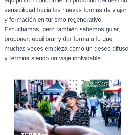
equipo con conocimiento profundo del destino,
sensibilidad hacia las nuevas formas de viajar
y formación en turismo regenerativo.
Escuchamos, pero también sabemos guiar,
proponer, equilibrar y dar forma a lo que
muchas veces empieza como un deseo difuso
y termina siendo un viaje inolvidable.