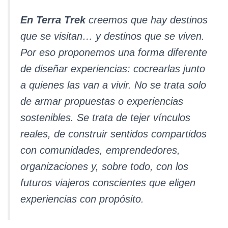
Ó
N
En Terra Trek
creemos que hay destinos
que se visitan… y destinos que se viven.
Por eso proponemos una forma diferente
de diseñar experiencias: cocrearlas junto
a quienes las van a vivir. No se trata solo
de armar propuestas o experiencias
sostenibles. Se trata de tejer vínculos
reales, de construir sentidos compartidos
con comunidades, emprendedores,
organizaciones y, sobre todo, con los
futuros viajeros conscientes que eligen
experiencias con propósito.