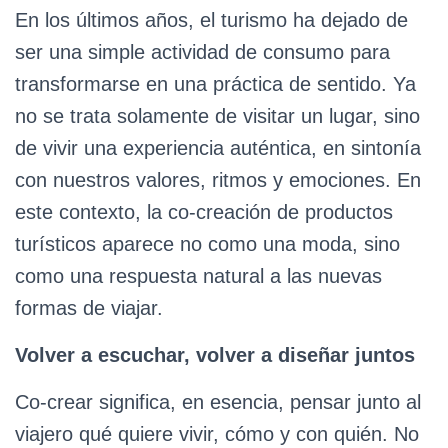
En los últimos años, el turismo ha dejado de
ser una simple actividad de consumo para
transformarse en una práctica de sentido. Ya
no se trata solamente de visitar un lugar, sino
de vivir una experiencia auténtica, en sintonía
con nuestros valores, ritmos y emociones. En
este contexto, la co-creación de productos
turísticos aparece no como una moda, sino
como una respuesta natural a las nuevas
formas de viajar.
Volver a escuchar, volver a diseñar juntos
Co-crear significa, en esencia, pensar junto al
viajero qué quiere vivir, cómo y con quién. No