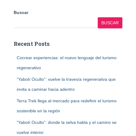
Buscar
BUSCAR
Recent Posts
Cocrear experiencias: el nuevo lenguaje del turismo
regenerativo
“Yabotí Oculto”: vuelve la travesía regenerativa que
invita a caminar hacia adentro
Terra Trek llega al mercado para redefinir el turismo
sostenible en la región
“Yabotí Oculto”: donde la selva habla y el camino se
vuelve interior