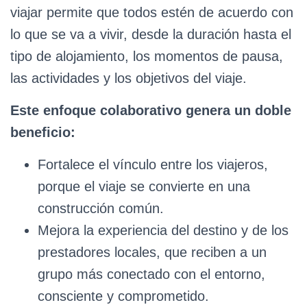
viajar permite que todos estén de acuerdo con
lo que se va a vivir, desde la duración hasta el
tipo de alojamiento, los momentos de pausa,
las actividades y los objetivos del viaje.
Este enfoque colaborativo genera un doble
beneficio:
Fortalece el vínculo entre los viajeros,
porque el viaje se convierte en una
construcción común.
Mejora la experiencia del destino y de los
prestadores locales, que reciben a un
grupo más conectado con el entorno,
consciente y comprometido.