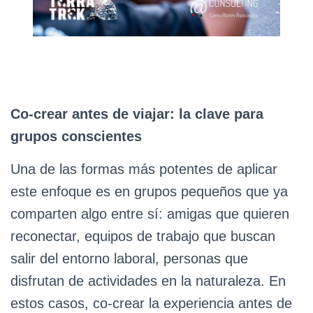
Co-crear antes de viajar: la clave para
grupos conscientes
Una de las formas más potentes de aplicar
este enfoque es en grupos pequeños que ya
comparten algo entre sí: amigas que quieren
reconectar, equipos de trabajo que buscan
salir del entorno laboral, personas que
disfrutan de actividades en la naturaleza. En
estos casos, co-crear la experiencia antes de