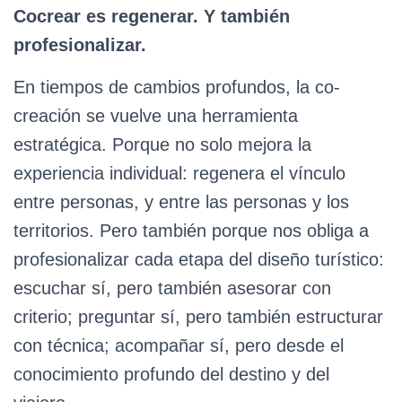
Cocrear es regenerar. Y también
profesionalizar.
En tiempos de cambios profundos, la co-
creación se vuelve una herramienta
estratégica. Porque no solo mejora la
experiencia individual: regenera el vínculo
entre personas, y entre las personas y los
territorios. Pero también porque nos obliga a
profesionalizar cada etapa del diseño turístico:
escuchar sí, pero también asesorar con
criterio; preguntar sí, pero también estructurar
con técnica; acompañar sí, pero desde el
conocimiento profundo del destino y del