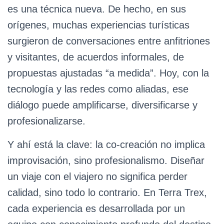
es una técnica nueva. De hecho, en sus
orígenes, muchas experiencias turísticas
surgieron de conversaciones entre anfitriones
y visitantes, de acuerdos informales, de
propuestas ajustadas “a medida”. Hoy, con la
tecnología y las redes como aliadas, ese
diálogo puede amplificarse, diversificarse y
profesionalizarse.
Y ahí está la clave: la co-creación no implica
improvisación, sino profesionalismo. Diseñar
un viaje con el viajero no significa perder
calidad, sino todo lo contrario. En Terra Trex,
cada experiencia es desarrollada por un