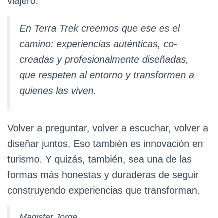
viajero.
En Terra Trek creemos que ese es el
camino: experiencias auténticas, co-
creadas y profesionalmente diseñadas,
que respeten al entorno y transformen a
quienes las viven.
Volver a preguntar, volver a escuchar, volver a
diseñar juntos. Eso también es innovación en
turismo. Y quizás, también, sea una de las
formas más honestas y duraderas de seguir
construyendo experiencias que transforman.
Magister Jorge