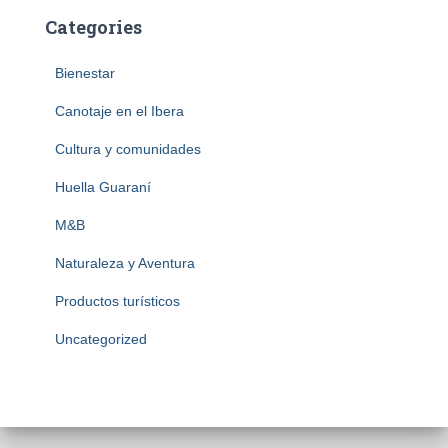
Categories
Bienestar
Canotaje en el Ibera
Cultura y comunidades
Huella Guaraní
M&B
Naturaleza y Aventura
Productos turísticos
Uncategorized