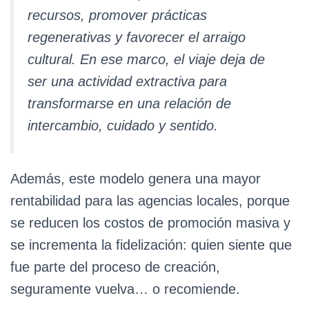
recursos, promover prácticas
regenerativas y favorecer el arraigo
cultural. En ese marco, el viaje deja de
ser una actividad extractiva para
transformarse en una relación de
intercambio, cuidado y sentido.
Además, este modelo genera una mayor
rentabilidad para las agencias locales, porque
se reducen los costos de promoción masiva y
se incrementa la fidelización: quien siente que
fue parte del proceso de creación,
seguramente vuelva… o recomiende.