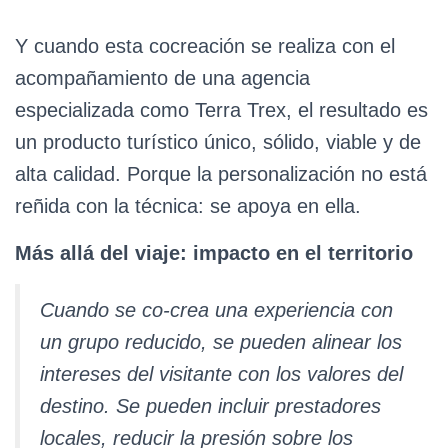
Y cuando esta cocreación se realiza con el
acompañamiento de una agencia
especializada como Terra Trex, el resultado es
un producto turístico único, sólido, viable y de
alta calidad. Porque la personalización no está
reñida con la técnica: se apoya en ella.
Más allá del viaje: impacto en el territorio
Cuando se co-crea una experiencia con
un grupo reducido, se pueden alinear los
intereses del visitante con los valores del
destino. Se pueden incluir prestadores
locales, reducir la presión sobre los