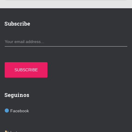
Subscribe
SUBSCRIBE
Seguinos
Facebook