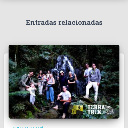
Entradas relacionadas