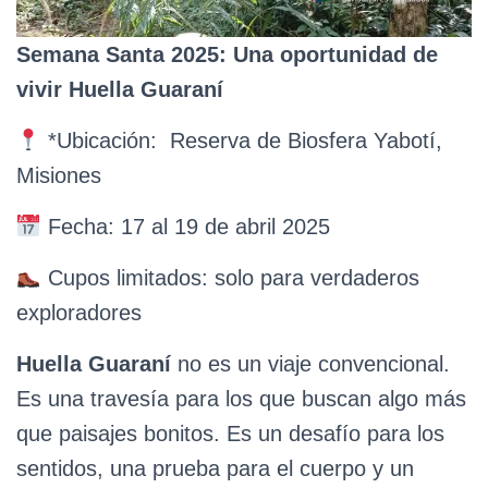
Semana Santa 2025: Una oportunidad de
vivir Huella Guaraní
*Ubicación: Reserva de Biosfera Yabotí,
Misiones
Fecha: 17 al 19 de abril 2025
Cupos limitados: solo para verdaderos
exploradores
Huella Guaraní
no es un viaje convencional.
Es una travesía para los que buscan algo más
que paisajes bonitos. Es un desafío para los
sentidos, una prueba para el cuerpo y un