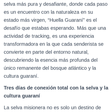
selva más pura y desafiante, donde cada paso
es un encuentro con la naturaleza en su
estado más virgen, “Huella Guaraní” es el
desafío que estabas esperando. Más que una
actividad de tracking, es una experiencia
transformadora en la que cada senderista se
convierte en parte del entorno natural,
descubriendo la esencia más profunda del
único remanente del bosque atlántico y la
cultura guaraní.
Tres días de conexión total con la selva y la
cultura guaraní
La selva misionera no es solo un destino de