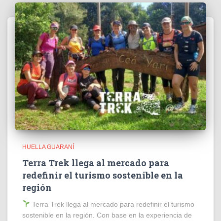
HUELLA GUARANÍ
Terra Trek llega al mercado para
redefinir el turismo sostenible en la
región
Terra Trek llega al mercado para redefinir el turismo
sostenible en la región. Con base en la experiencia de