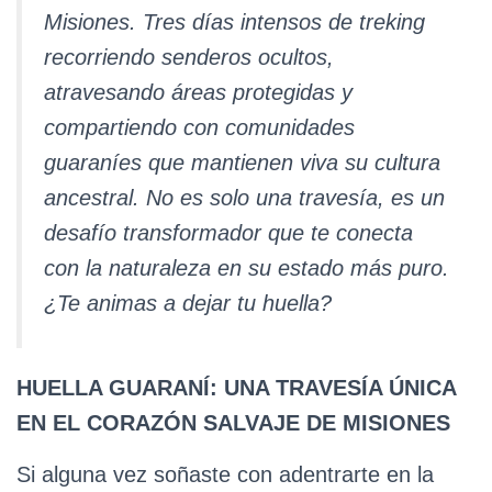
Ó
Misiones. Tres días intensos de treking
N
recorriendo senderos ocultos,
atravesando áreas protegidas y
compartiendo con comunidades
guaraníes que mantienen viva su cultura
ancestral. No es solo una travesía, es un
desafío transformador que te conecta
con la naturaleza en su estado más puro.
¿Te animas a dejar tu huella?
HUELLA GUARANÍ: UNA TRAVESÍA ÚNICA
EN EL CORAZÓN SALVAJE DE MISIONES
Si alguna vez soñaste con adentrarte en la