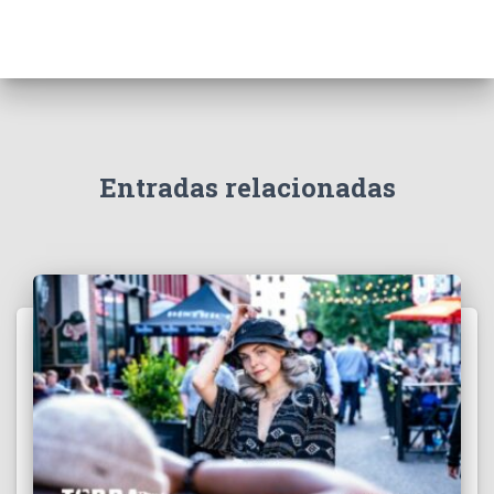
Entradas relacionadas