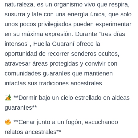
naturaleza, es un organismo vivo que respira,
susurra y late con una energía única, que solo
unos pocos privilegiados pueden experimentar
en su máxima expresión. Durante “tres días
intensos”, Huella Guaraní ofrece la
oportunidad de recorrer senderos ocultos,
atravesar áreas protegidas y convivir con
comunidades guaraníes que mantienen
intactas sus tradiciones ancestrales.
**Dormir bajo un cielo estrellado en aldeas
guaraníes**
**Cenar junto a un fogón, escuchando
relatos ancestrales**