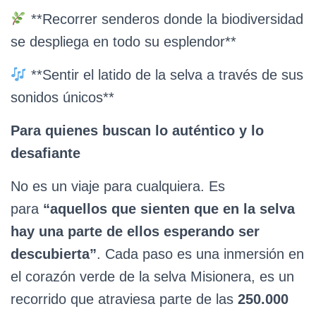
**Recorrer senderos donde la biodiversidad
se despliega en todo su esplendor**
**Sentir el latido de la selva a través de sus
sonidos únicos**
Para quienes buscan lo auténtico y lo
desafiante
No es un viaje para cualquiera. Es
para
“aquellos que sienten que en la selva
hay una parte de ellos esperando ser
descubierta”
. Cada paso es una inmersión en
el corazón verde de la selva Misionera, es un
recorrido que atraviesa parte de las
250.000