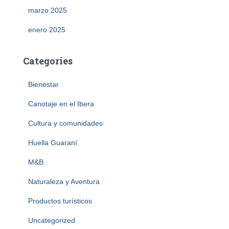
marzo 2025
enero 2025
Categories
Bienestar
Canotaje en el Ibera
Cultura y comunidades
Huella Guaraní
M&B
Naturaleza y Aventura
Productos turísticos
Uncategorized