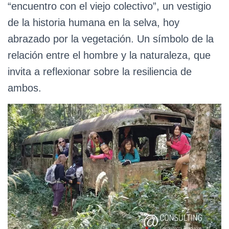
“encuentro con el viejo colectivo”, un vestigio
de la historia humana en la selva, hoy
abrazado por la vegetación. Un símbolo de la
relación entre el hombre y la naturaleza, que
invita a reflexionar sobre la resiliencia de
ambos.