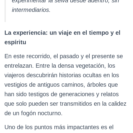
experimentar la selva desde adentro, sin
intermediarios.
La experiencia: un viaje en el tiempo y el
espíritu
En este recorrido, el pasado y el presente se
entrelazan. Entre la densa vegetación, los
viajeros descubrirán historias ocultas en los
vestigios de antiguos caminos, árboles que
han sido testigos de generaciones y relatos
que solo pueden ser transmitidos en la calidez
de un fogón nocturno.
Uno de los puntos más impactantes es el