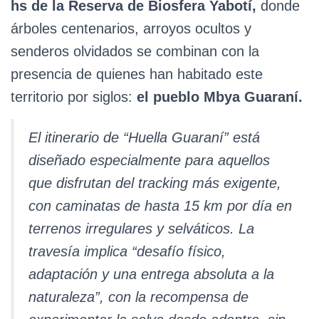
hs de la Reserva de Biosfera Yabotí,
donde
árboles centenarios, arroyos ocultos y
senderos olvidados se combinan con la
presencia de quienes han habitado este
territorio por siglos:
el pueblo Mbya Guaraní.
El itinerario de “Huella Guaraní” está
diseñado especialmente para aquellos
que disfrutan del tracking más exigente,
con caminatas de hasta 15 km por día en
terrenos irregulares y selváticos. La
travesía implica “desafío físico,
adaptación y una entrega absoluta a la
naturaleza”, con la recompensa de