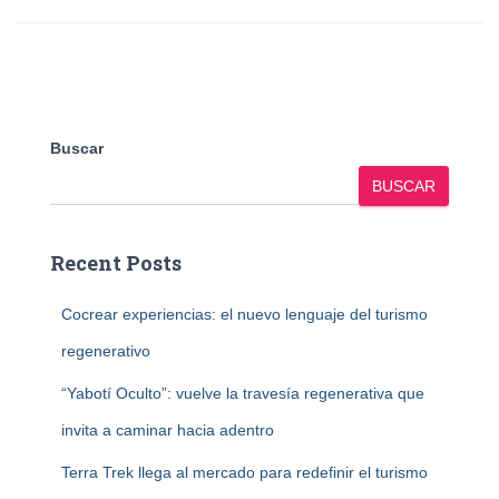
Buscar
BUSCAR
Recent Posts
Cocrear experiencias: el nuevo lenguaje del turismo
regenerativo
“Yabotí Oculto”: vuelve la travesía regenerativa que
invita a caminar hacia adentro
Terra Trek llega al mercado para redefinir el turismo